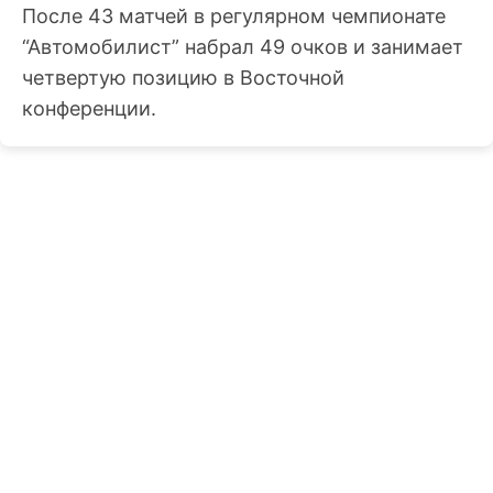
После 43 матчей в регулярном чемпионате
“Автомобилист” набрал 49 очков и занимает
четвертую позицию в Восточной
конференции.