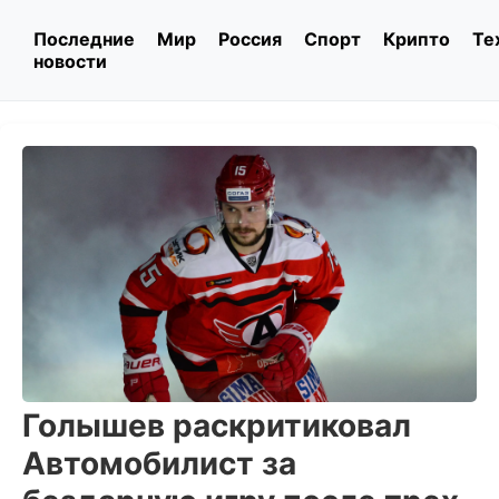
Последние
Мир
Россия
Спорт
Крипто
Те
новости
Голышев раскритиковал
Автомобилист за