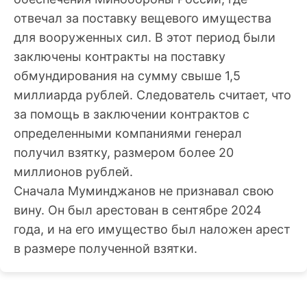
отвечал за поставку вещевого имущества
для вооруженных сил. В этот период были
заключены контракты на поставку
обмундирования на сумму свыше 1,5
миллиарда рублей. Следователь считает, что
за помощь в заключении контрактов с
определенными компаниями генерал
получил взятку, размером более 20
миллионов рублей.
Сначала Муминджанов не признавал свою
вину. Он был арестован в сентябре 2024
года, и на его имущество был наложен арест
в размере полученной взятки.