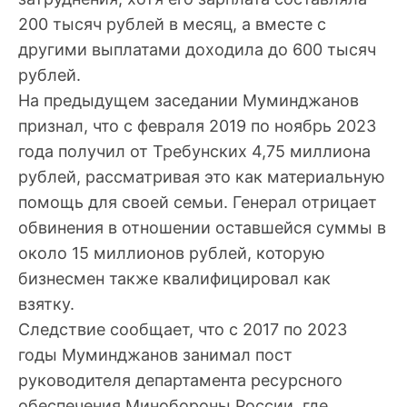
200 тысяч рублей в месяц, а вместе с
другими выплатами доходила до 600 тысяч
рублей.
На предыдущем заседании Муминджанов
признал, что с февраля 2019 по ноябрь 2023
года получил от Требунских 4,75 миллиона
рублей, рассматривая это как материальную
помощь для своей семьи. Генерал отрицает
обвинения в отношении оставшейся суммы в
около 15 миллионов рублей, которую
бизнесмен также квалифицировал как
взятку.
Следствие сообщает, что с 2017 по 2023
годы Муминджанов занимал пост
руководителя департамента ресурсного
обеспечения Минобороны России, где