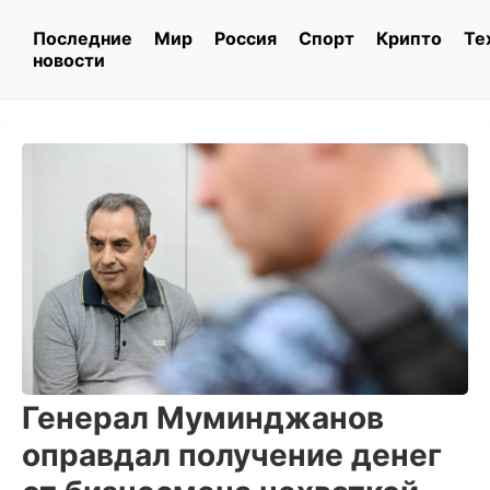
Последние
Мир
Россия
Спорт
Крипто
Те
новости
Генерал Муминджанов
оправдал получение денег