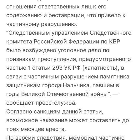
отношения ответственных лиц к его
содержанию и реставрации, что привело к
частичному разрушению.
“Следственным управлением Следственного
комитета Российской Федерации по КБР
было возбуждено уголовное дело по
признакам преступления, предусмотренного
частью 1 статьи 293 УК РФ (халатность), в
связи с частичным разрушением памятника
защитникам города Нальчика, павшим в
годы Великой Отечественной войны”, —
сообщает пресс-служба.
Согласно санкциям данной статьи,
возможное наказание может составлять до
трех месяцев ареста.
По версии следствия, мемориал частично