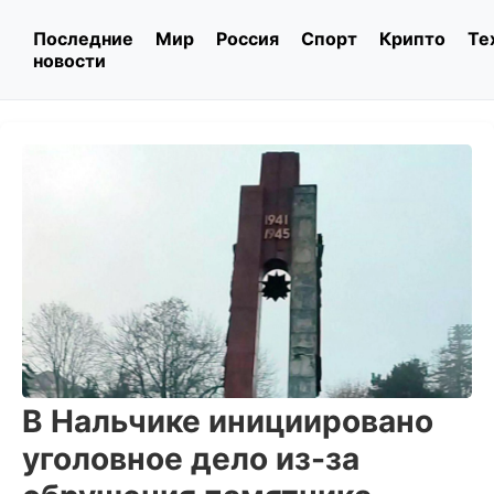
Последние
Мир
Россия
Спорт
Крипто
Те
новости
В Нальчике инициировано
уголовное дело из-за