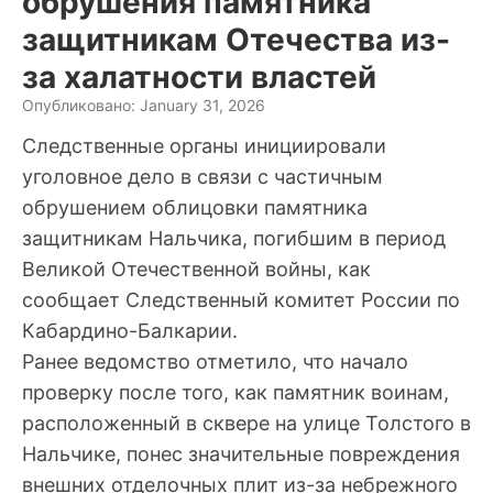
обрушения памятника
защитникам Отечества из-
за халатности властей
Опубликовано: January 31, 2026
Следственные органы инициировали
уголовное дело в связи с частичным
обрушением облицовки памятника
защитникам Нальчика, погибшим в период
Великой Отечественной войны, как
сообщает Следственный комитет России по
Кабардино-Балкарии.
Ранее ведомство отметило, что начало
проверку после того, как памятник воинам,
расположенный в сквере на улице Толстого в
Нальчике, понес значительные повреждения
внешних отделочных плит из-за небрежного