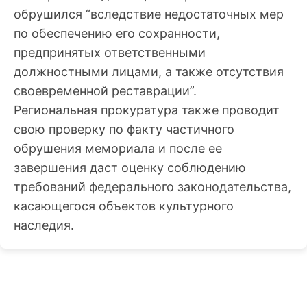
обрушился “вследствие недостаточных мер
по обеспечению его сохранности,
предпринятых ответственными
должностными лицами, а также отсутствия
своевременной реставрации”.
Региональная прокуратура также проводит
свою проверку по факту частичного
обрушения мемориала и после ее
завершения даст оценку соблюдению
требований федерального законодательства,
касающегося объектов культурного
наследия.