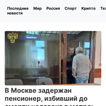
Последние
Мир
Россия
Спорт
Крипто
Те
новости
В Москве задержан
пенсионер, избивший до