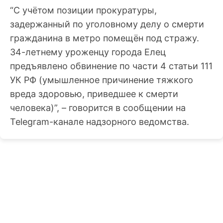
“С учётом позиции прокуратуры,
задержанный по уголовному делу о смерти
гражданина в метро помещён под стражу.
34-летнему уроженцу города Елец
предъявлено обвинение по части 4 статьи 111
УК РФ (умышленное причинение тяжкого
вреда здоровью, приведшее к смерти
человека)”, – говорится в сообщении на
Telegram-канале надзорного ведомства.