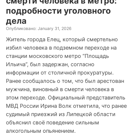
смерти человека в метро:
подробности уголовного
дела
Опубликовано: January 31, 2026
Житель города Елец, который смертельно
избил человека в подземном переходе на
станции московского метро “Площадь
Ильича”, был задержан, согласно
информации от столичной прокуратуры.
Ранее сообщалось о том, что был арестован
мужчина, виновный в смерти человека в
этом переходе. Официальный представитель
МВД России Ирина Волк отметила, что ранее
судимый приезжий из Липецкой области
объяснил своё поведение сильным
алкогольным опьянением.