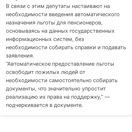
В связи с этим депутаты настаивают на
необходимости введения автоматического
назначения льготы для пенсионеров,
основываясь на данных государственных
информационных систем, без
необходимости собирать справки и подавать
заявления.
“Автоматическое предоставление льготы
освободит пожилых людей от
необходимости самостоятельно собирать
документы, что значительно упростит
реализацию их права на поддержку,” —
подчеркивается в документе.