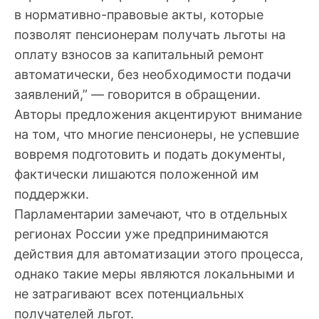
в нормативно-правовые акты, которые
позволят пенсионерам получать льготы на
оплату взносов за капитальный ремонт
автоматически, без необходимости подачи
заявлений,” — говорится в обращении.
Авторы предложения акцентируют внимание
на том, что многие пенсионеры, не успевшие
вовремя подготовить и подать документы,
фактически лишаются положенной им
поддержки.
Парламентарии замечают, что в отдельных
регионах России уже предпринимаются
действия для автоматизации этого процесса,
однако такие меры являются локальными и
не затрагивают всех потенциальных
получателей льгот.