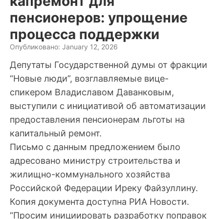
капремонт для
пенсионеров: упрощение
процесса поддержки
Опубликовано: January 12, 2026
Депутаты Государственной думы от фракции
“Новые люди”, возглавляемые вице-
спикером Владиславом Даванковым,
выступили с инициативой об автоматизации
предоставления пенсионерам льготы на
капитальный ремонт.
Письмо с данным предложением было
адресовано министру строительства и
жилищно-коммунального хозяйства
Российской Федерации Иреку Файзуллину.
Копия документа доступна РИА Новости.
“Просим инициировать разработку поправок