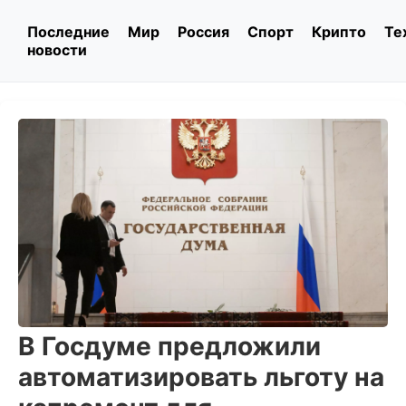
Последние
Мир
Россия
Спорт
Крипто
Те
новости
В Госдуме предложили
автоматизировать льготу на