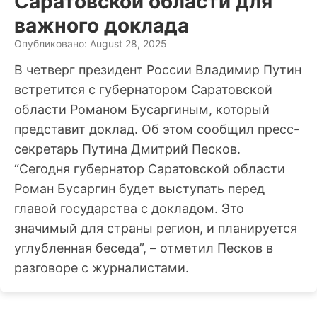
Саратовской области для
важного доклада
Опубликовано: August 28, 2025
В четверг президент России Владимир Путин
встретится с губернатором Саратовской
области Романом Бусаргиным, который
представит доклад. Об этом сообщил пресс-
секретарь Путина Дмитрий Песков.
“Сегодня губернатор Саратовской области
Роман Бусаргин будет выступать перед
главой государства с докладом. Это
значимый для страны регион, и планируется
углубленная беседа”, – отметил Песков в
разговоре с журналистами.