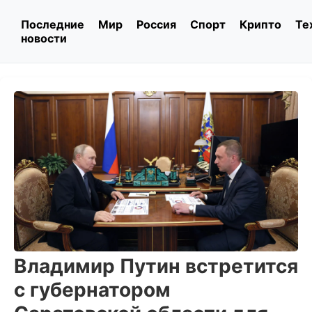
Последние
Мир
Россия
Спорт
Крипто
Те
новости
Владимир Путин встретится
с губернатором