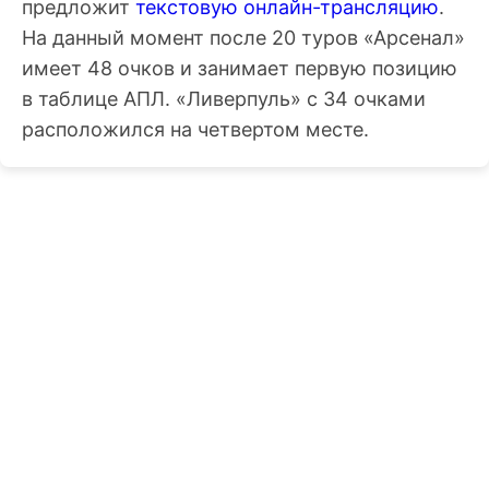
предложит
текстовую онлайн-трансляцию
.
На данный момент после 20 туров «Арсенал»
имеет 48 очков и занимает первую позицию
в таблице АПЛ. «Ливерпуль» с 34 очками
расположился на четвертом месте.