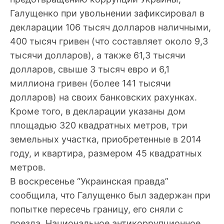
Галущенко при увольнении зафиксировал в
декларации 106 тысяч долларов наличными,
400 тысяч гривен (что составляет около 9,3
тысячи долларов), а также 61,3 тысячи
долларов, свыше 3 тысяч евро и 6,1
миллиона гривен (более 141 тысячи
долларов) на своих банковских рахунках.
Кроме того, в декларации указаны дом
площадью 320 квадратных метров, три
земельных участка, приобретенные в 2014
году, и квартира, размером 45 квадратных
метров.
В воскресенье “Украинская правда”
сообщила, что Галущенко был задержан при
попытке пересечь границу, его сняли с
поезда. Национальное антикоррупционное