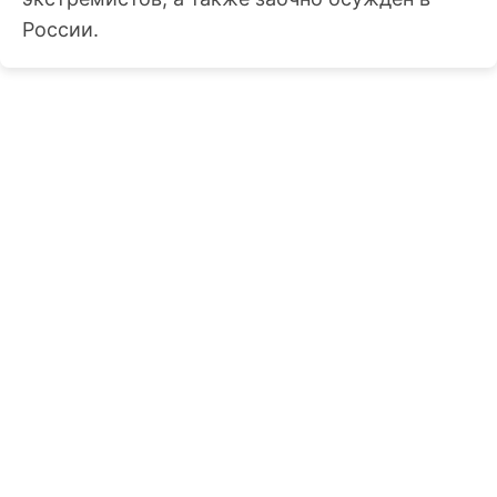
России.