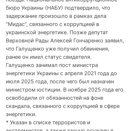
бюро Украины (НАБУ) подтвердило, что
задержание произошло в рамках дела
“Мидас”, связанного с коррупцией в
украинской энергетике. Позже депутат
Верховной Рады Алексей Гончаренко заявил,
что Галущенко уже получил обвинения,
ранее он имел статус свидетеля.
Галущенко занимал пост министра
энергетики Украины с апреля 2021 года до
июля 2025 года, после чего был назначен
министром юстиции. В ноябре 2025 года его
освободили от обязанностей на фоне
скандала, связанного с коррупцией в сфере
энергетики.
* Указан в списке террористов и
экстремистов, а также заочно осужден в