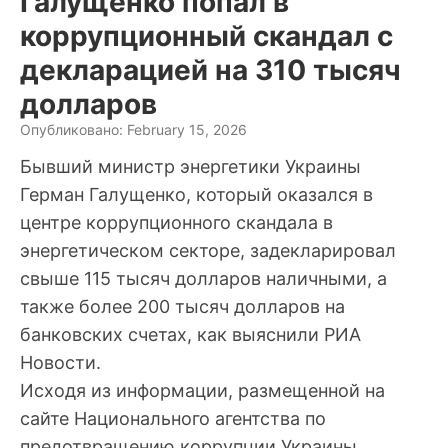
Галущенко попал в
коррупционный скандал с
декларацией на 310 тысяч
долларов
Опубликовано: February 15, 2026
Бывший министр энергетики Украины
Герман Галущенко, который оказался в
центре коррупционного скандала в
энергетическом секторе, задекларировал
свыше 115 тысяч долларов наличными, а
также более 200 тысяч долларов на
банковских счетах, как выяснили РИА
Новости.
Исходя из информации, размещенной на
сайте Национального агентства по
предотвращению коррупции Украины,