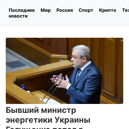
Последние
Мир
Россия
Спорт
Крипто
Те
новости
Бывший министр
энергетики Украины