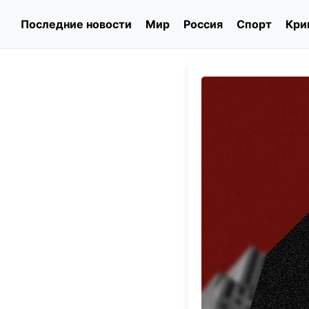
Последние новости
Мир
Россия
Спорт
Кри